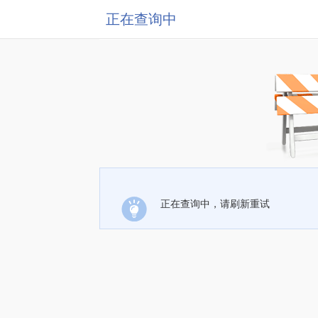
正在查询中
正在查询中，请刷新重试